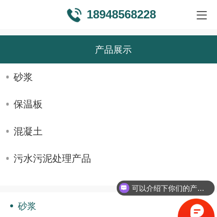
18948568228
产品展示
砂浆
保温板
混凝土
污水污泥处理产品
可以介绍下你们的产品么？
砂浆