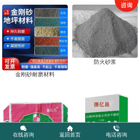
防火砂浆
金刚砂耐磨材料
在线咨询
返回首页
电话咨询